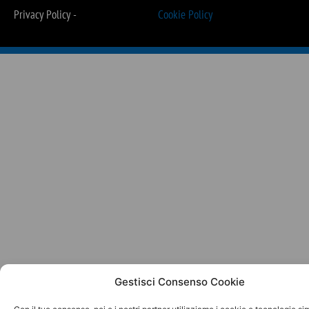
Privacy Policy -
Cookie Policy
Gestisci Consenso Cookie