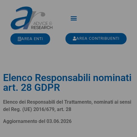
AREA CONTRIBUENTI
AREA ENTI
Elenco Responsabili nominati
art. 28 GDPR
Elenco dei Responsabili del Trattamento, nominati ai sensi
del Reg. (UE) 2016/679, art. 28
Aggiornamento del 03.06.2026