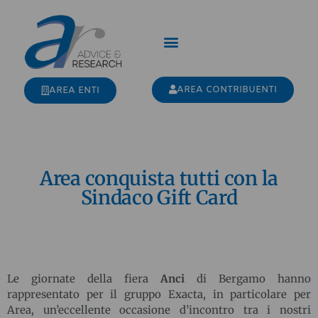
AREA CONTRIBUENTI
AREA ENTI
Area conquista tutti con la
Sindaco Gift Card
Le giornate della fiera
Anci
di Bergamo hanno
rappresentato per il gruppo Exacta, in particolare per
Area, un’eccellente occasione d’incontro tra i nostri